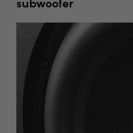
subwoofer