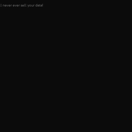
l never ever sell your data!