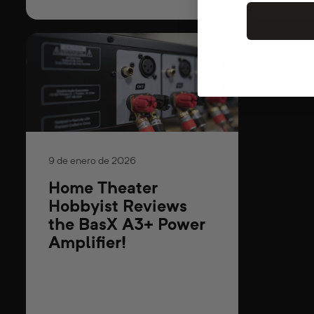
9 de enero de 2026
Home Theater
Hobbyist Reviews
the BasX A3+ Power
Amplifier!