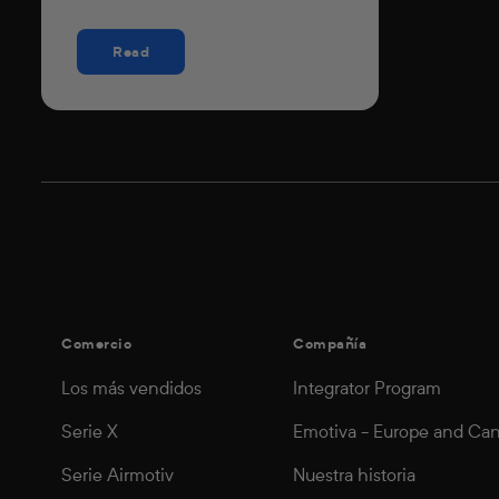
Read
Comercio
Compañía
Los más vendidos
Integrator Program
Serie X
Emotiva - Europe and Ca
Serie Airmotiv
Nuestra historia