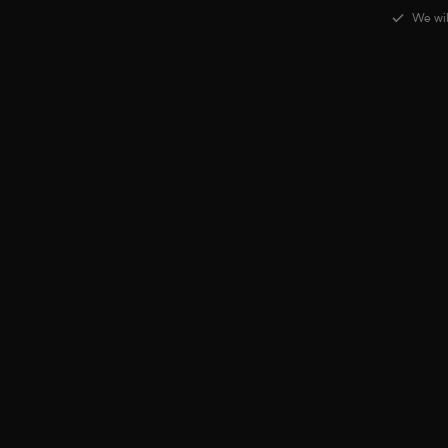
We wil