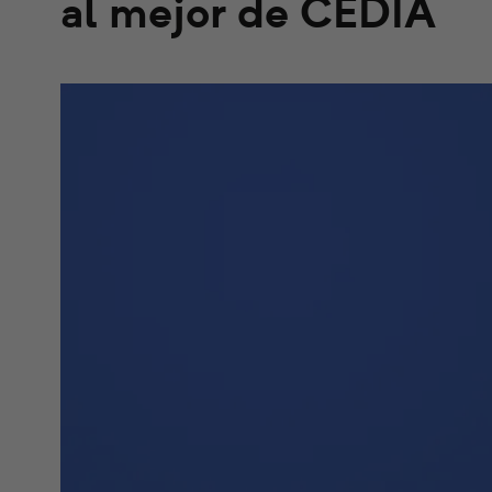
al mejor de CEDIA