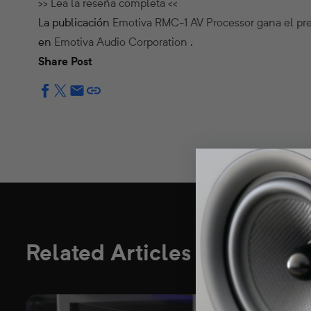
>> Lea la reseña completa <<
La publicación
Emotiva RMC-1 AV Processor gana el pr
en
Emotiva Audio Corporation
.
Share Post
Related Articles