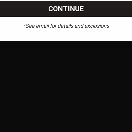
CONTINUE
*See email for details and exclusions