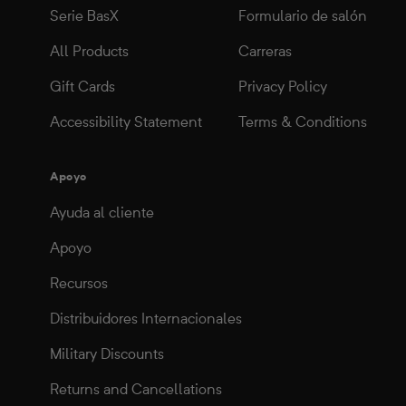
Serie BasX
Formulario de salón
All Products
Carreras
Gift Cards
Privacy Policy
Accessibility Statement
Terms & Conditions
Apoyo
Ayuda al cliente
Apoyo
Recursos
Distribuidores Internacionales
Military Discounts
Returns and Cancellations