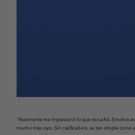
“Realmente me impresionó lo que escuché. Emotiva est
mucho más caro. Sin calificativos, es tan simple como e