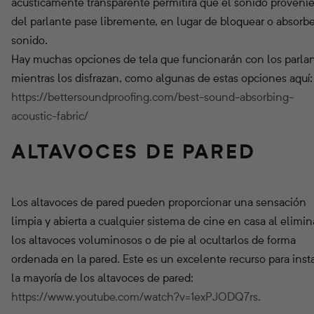
acústicamente transparente permitirá que el sonido proveni
del parlante pase libremente, en lugar de bloquear o absorbe
sonido.
Hay muchas opciones de tela que funcionarán con los parla
mientras los disfrazan, como algunas de estas opciones aquí:
https://bettersoundproofing.com/best-sound-absorbing-
acoustic-fabric/
ALTAVOCES DE PARED
Los altavoces de pared pueden proporcionar una sensación
limpia y abierta a cualquier sistema de cine en casa al elimin
los altavoces voluminosos o de pie al ocultarlos de forma
ordenada en la pared. Este es un excelente recurso para insta
la mayoría de los altavoces de pared:
https://www.youtube.com/watch?v=1exPJODQ7rs.