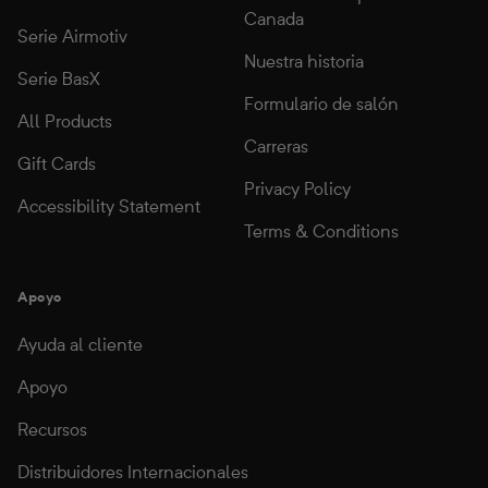
Canada
Serie Airmotiv
Nuestra historia
Serie BasX
Formulario de salón
All Products
Carreras
Gift Cards
Privacy Policy
Accessibility Statement
Terms & Conditions
Apoyo
Ayuda al cliente
Apoyo
Recursos
Distribuidores Internacionales