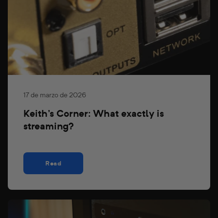
17 de marzo de 2026
Keith's Corner: What exactly is
streaming?
Read