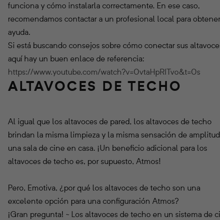
funciona y cómo instalarla correctamente. En ese caso,
recomendamos contactar a un profesional local para obtene
ayuda.
Si está buscando consejos sobre cómo conectar sus altavoce
aquí hay un buen enlace de referencia:
https://www.youtube.com/watch?v=0vtaHpRITvo&t=0s
ALTAVOCES DE TECHO
Al igual que los altavoces de pared, los altavoces de techo
brindan la misma limpieza y la misma sensación de amplitu
una sala de cine en casa. ¡Un beneficio adicional para los
altavoces de techo es, por supuesto, Atmos!
Pero, Emotiva, ¿por qué los altavoces de techo son una
excelente opción para una configuración Atmos?
¡Gran pregunta! ~ Los altavoces de techo en un sistema de c