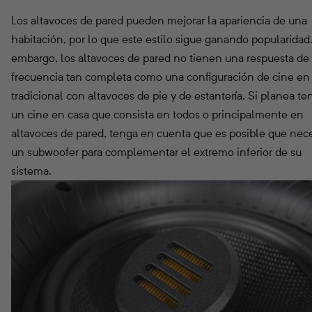
Los altavoces de pared pueden mejorar la apariencia de una
habitación, por lo que este estilo sigue ganando popularidad
embargo, los altavoces de pared no tienen una respuesta de
frecuencia tan completa como una configuración de cine en
tradicional con altavoces de pie y de estantería. Si planea te
un cine en casa que consista en todos o principalmente en
altavoces de pared, tenga en cuenta que es posible que nece
un subwoofer para complementar el extremo inferior de su
sistema.