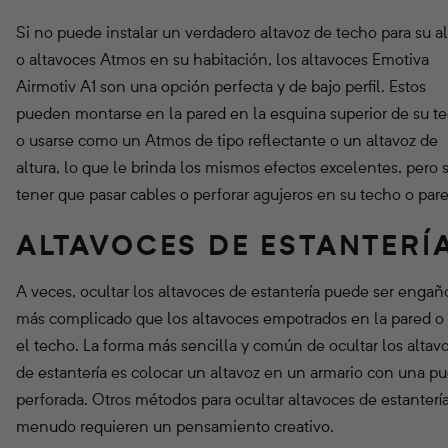
Si no puede instalar un verdadero altavoz de techo para su al
o altavoces Atmos en su habitación, los altavoces Emotiva
Airmotiv A1 son una opción perfecta y de bajo perfil. Estos
pueden montarse en la pared en la esquina superior de su t
o usarse como un Atmos de tipo reflectante o un altavoz de
altura, lo que le brinda los mismos efectos excelentes, pero 
tener que pasar cables o perforar agujeros en su techo o par
ALTAVOCES DE ESTANTERÍ
A veces, ocultar los altavoces de estantería puede ser engañ
más complicado que los altavoces empotrados en la pared o
el techo. La forma más sencilla y común de ocultar los altav
de estantería es colocar un altavoz en un armario con una pu
perforada. Otros métodos para ocultar altavoces de estantería
menudo requieren un pensamiento creativo.