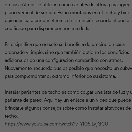
en casa Atmos se utilizan como canales de altura para agreg
plano vertical de sonido. Están montados en el techo y bien
ubicados para brindar efectos de inmersión cuando el audio 
codificado para disparar por encima de ti.
Esto significa que no solo se beneficia de un cine en casa
ordenado y limpio, sino que también obtiene los beneficios
adicionales de una configuración compatible con atmos.
Nuevamente, recuerde que es posible que necesite un subw
para complementar el extremo inferior de su sistema.
Instalar parlantes de techo es como colgar una lata de luz y 
parlante de pared. Aquí hay un enlace a un video que puede
brindarle algunos consejos sobre cómo instalar altavoces de
techo.
https://www.youtube.com/watch?v=Yf05iLVjGCU