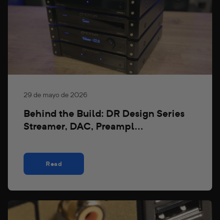
29 de mayo de 2026
Behind the Build: DR Design Series
Streamer, DAC, Preampl...
Read