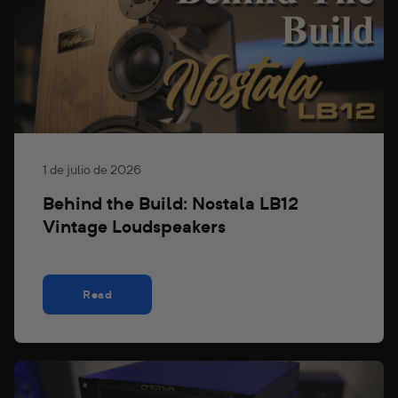
1 de julio de 2026
Behind the Build: Nostala LB12
Vintage Loudspeakers
Read