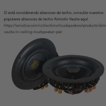
Si está considerando altavoces de techo, consulte nuestros
populares altavoces de techo Airmotiv Vaulta aquí:
https://emotiva.com/collections/loudspeakers/products/airm
vaulta-in-ceiling-loudspeaker-pair