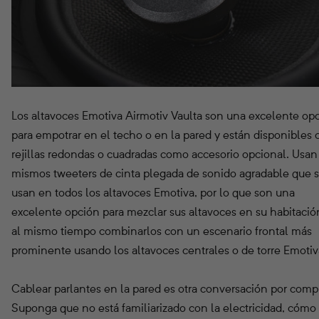
Los altavoces Emotiva Airmotiv Vaulta son una excelente op
para empotrar en el techo o en la pared y están disponibles 
rejillas redondas o cuadradas como accesorio opcional. Usan
mismos tweeters de cinta plegada de sonido agradable que 
usan en todos los altavoces Emotiva, por lo que son una
excelente opción para mezclar sus altavoces en su habitació
al mismo tiempo combinarlos con un escenario frontal más
prominente usando los altavoces centrales o de torre Emotiv
Cablear parlantes en la pared es otra conversación por comp
Suponga que no está familiarizado con la electricidad, cómo