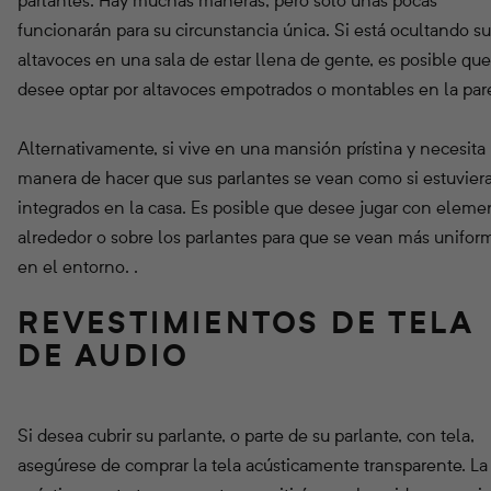
parlantes. Hay muchas maneras, pero solo unas pocas
funcionarán para su circunstancia única. Si está ocultando su
altavoces en una sala de estar llena de gente, es posible que
desee optar por altavoces empotrados o montables en la par
Alternativamente, si vive en una mansión prístina y necesita
manera de hacer que sus parlantes se vean como si estuvier
integrados en la casa. Es posible que desee jugar con eleme
alrededor o sobre los parlantes para que se vean más unifor
en el entorno. .
REVESTIMIENTOS DE TELA
DE AUDIO
Si desea cubrir su parlante, o parte de su parlante, con tela,
asegúrese de comprar la tela acústicamente transparente. La 